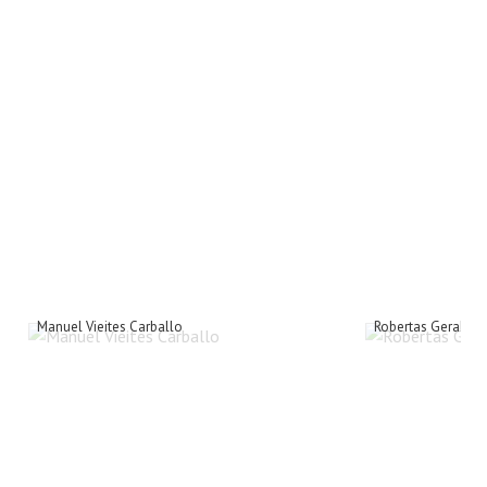
Manuel Vieites Carballo
Robertas Geralavic