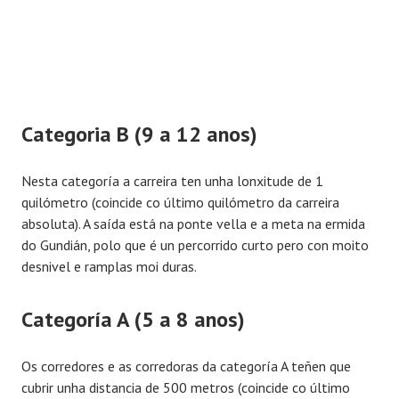
Categoria B (9 a 12 anos)
Nesta categoría a carreira ten unha lonxitude de 1
quilómetro (coincide co último quilómetro da carreira
absoluta). A saída está na ponte vella e a meta na ermida
do Gundián, polo que é un percorrido curto pero con moito
desnivel e ramplas moi duras.
Categoría A (5 a 8 anos)
Os corredores e as corredoras da categoría A teñen que
cubrir unha distancia de 500 metros (coincide co último