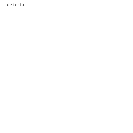
de festa.