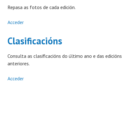
Repasa as fotos de cada edición.
Acceder
Clasificacións
Consulta as clasificacións do último ano e das edicións
anteriores.
Acceder