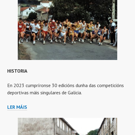
HISTORIA
En 2023 cumpríronse 30 edicións dunha das competicións
deportivas máis singulares de Galicia.
HISTORIA
LER MÁIS