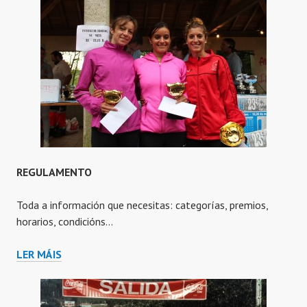
REGULAMENTO
Toda a información que necesitas: categorías, premios,
horarios, condicións…
REGULAMENTO
LER MÁIS