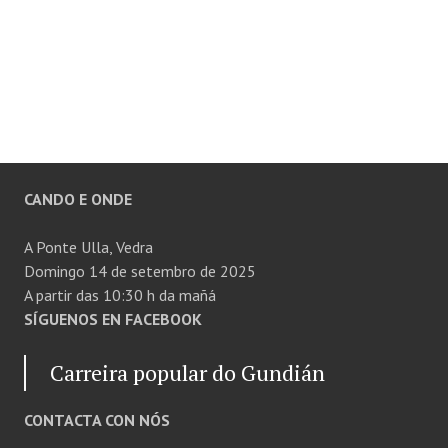
CANDO E ONDE
A Ponte Ulla, Vedra
Domingo 14 de setembro de 2025
A partir das 10:30 h da mañá
SÍGUENOS EN FACEBOOK
Carreira popular do Gundián
CONTACTA CON NÓS